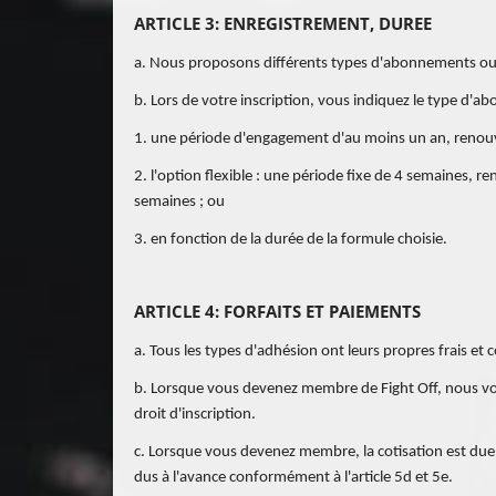
ARTICLE 3: ENREGISTREMENT, DUREE
a. Nous proposons différents types d'abonnements ou d
b. Lors de votre inscription, vous indiquez le type d'
1. une période d'engagement d'au moins un an, renou
2. l'option flexible : une période fixe de 4 semaines
semaines ; ou
3. en fonction de la durée de la formule choisie.
ARTICLE 4: FORFAITS ET PAIEMENTS
a. Tous les types d'adhésion ont leurs propres frais et c
b. Lorsque vous devenez membre de Fight Off, nous vo
droit d'inscription.
c. Lorsque vous devenez membre, la cotisation est due
dus à l'avance conformément à l'article 5d et 5e.