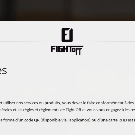
es
utiliser nos services ou produits, vous devez le faire conformément à des a
nérales et les règles et règlements de Fight Off et vous vous engagez à les re
 forme d'un code QR (disponible via l'application) ou d'une carte RFID est 