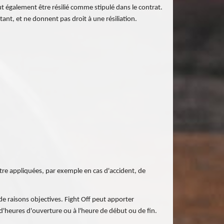
t également être résilié comme stipulé dans le contrat.
t, et ne donnent pas droit à une résiliation.
être appliquées, par exemple en cas d'accident, de
de raisons objectives. Fight Off peut apporter
'heures d'ouverture ou à l'heure de début ou de fin.