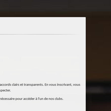
ccords clairs et transparents. En vous inscrivant, vous
specter.
nécessaire pour accéder à l'un de nos clubs.