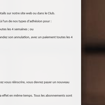
ils sur notre site web ou dans le Club.
à l'un de nos types d'adhésion pour :
tes les 4 semaines ; ou
andez son annulation, avec un paiement toutes les 4
ez vous réinscrire, vous devrez payer un nouveau
ndra effet en même temps. Tous les abonnements sont