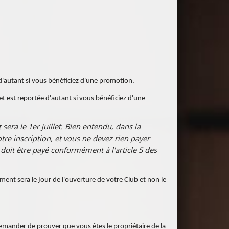
e d'autant si vous bénéficiez d'une promotion.
fet est reportée d'autant si vous bénéficiez d'une
 sera le 1er juillet. Bien entendu, dans la
tre inscription, et vous ne devez rien payer
 doit être payé conformément à l'article 5 des
ent sera le jour de l'ouverture de votre Club et non le
mander de prouver que vous êtes le propriétaire de la